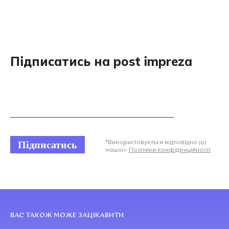
Підписатись на post impreza
Підписатись
*Використовується відповідно до
нашої>
Політики конфіденційності
ВАС ТАКОЖ МОЖЕ ЗАЦІКАВИТИ