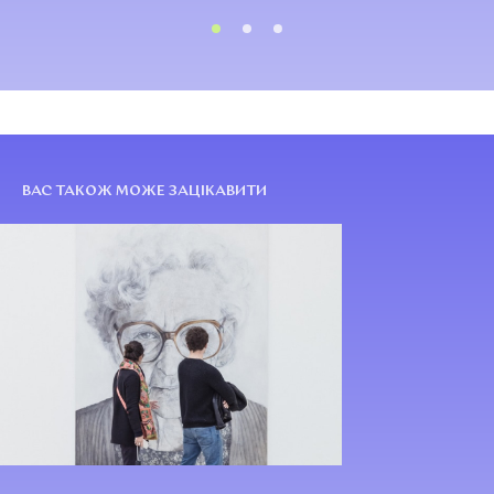
ВАС ТАКОЖ МОЖЕ ЗАЦІКАВИТИ