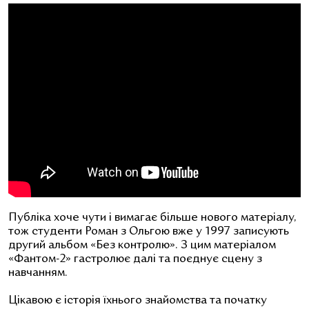
Публіка хоче чути і вимагає більше нового матеріалу,
тож студенти Роман з Ольгою вже у 1997 записують
другий альбом «Без контролю». З цим матеріалом
«Фантом-2» гастролює далі та поєднує сцену з
навчанням.
Цікавою є історія їхнього знайомства та початку