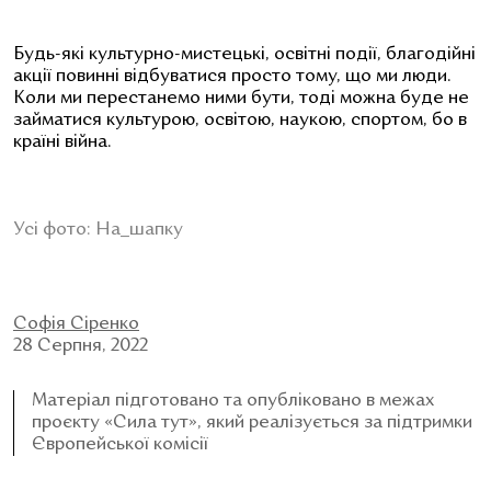
Будь-які культурно-мистецькі, освітні події, благодійні
акції повинні відбуватися просто тому, що ми люди.
Коли ми перестанемо ними бути, тоді можна буде не
займатися культурою, освітою, наукою, спортом, бо в
країні війна.
Усі фото: На_шапку
Софія Сіренко
28 Серпня, 2022
Матеріал підготовано та опубліковано в межах
проєкту «Сила тут», який реалізується за підтримки
Європейської комісії