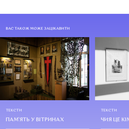
ВАС ТАКОЖ МОЖЕ ЗАЦІКАВИТИ
ТЕКСТИ
ТЕКСТИ
ПАМ’ЯТЬ У ВІТРИНАХ
ЧИЯ ЦЕ К