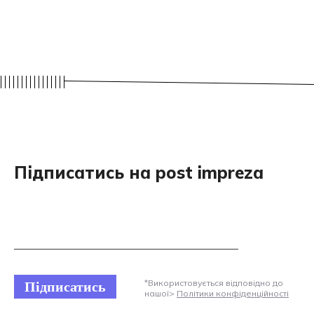
Підписатись на post impreza
Підписатись
*Використовується відповідно до
нашої>
Політики конфіденційності