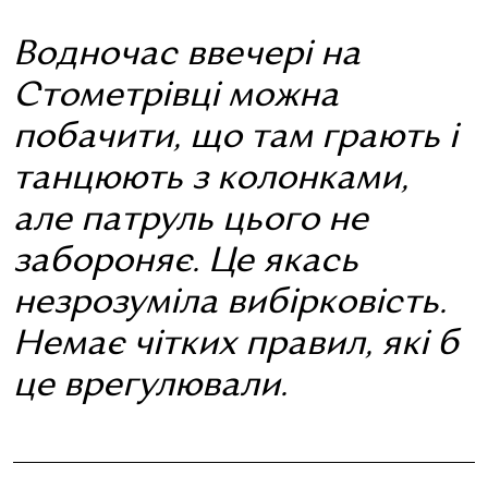
Водночас ввечері на
Стометрівці можна
побачити, що там грають і
танцюють з колонками,
але патруль цього не
забороняє. Це якась
незрозуміла вибірковість.
Немає чітких правил, які б
це врегулювали.