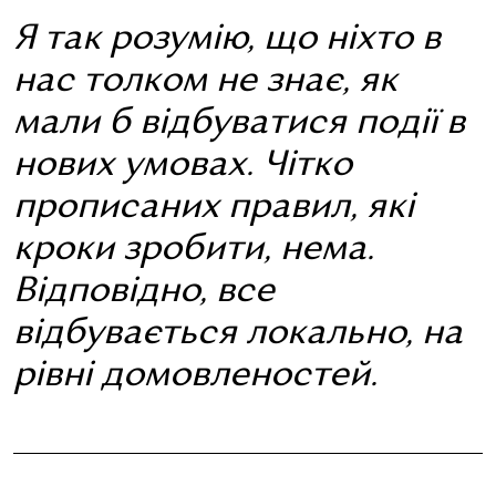
Я так розумію, що ніхто в
нас толком не знає, як
мали б відбуватися події в
нових умовах. Чітко
прописаних правил, які
кроки зробити, нема.
Відповідно, все
відбувається локально, на
рівні домовленостей.