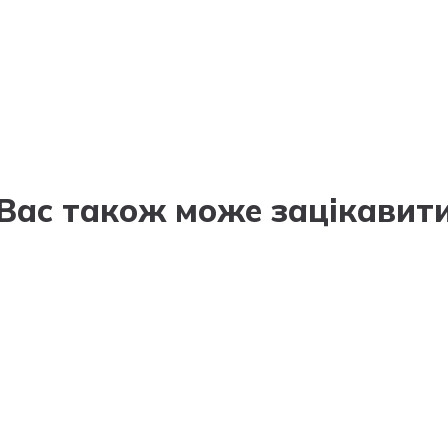
Вас також може зацікавит