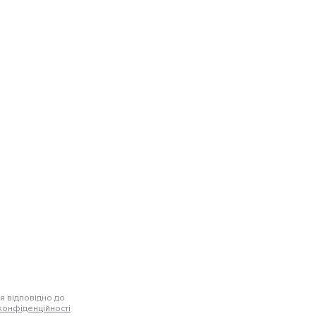
я відповідно до
конфіденційності