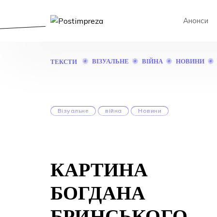
Анонси
ВІЗУАЛЬНЕ
ВІЙНА
НОВИНИ
ТЕКСТИ
Візуальне
війна
Новини
КАРТИНА
БОГДАНА
БРИНСЬКОГО