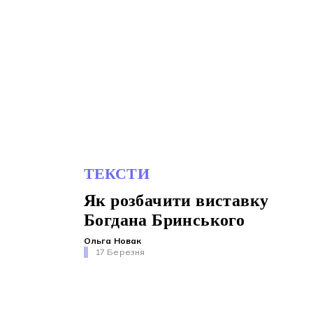
ТЕКСТИ
Як розбачити виставку
Богдана Бринського
Ольга Новак
17 Березня