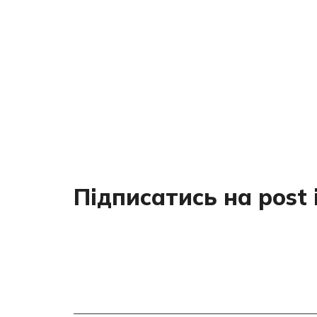
Підписатись на post 