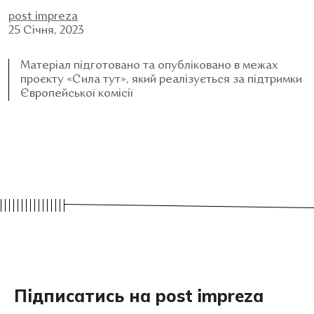
post impreza
25 Січня, 2023
Матеріал підготовано та опубліковано в межах
проєкту «Сила тут», який реалізується за підтримки
Європейської комісії
Підписатись на post impreza