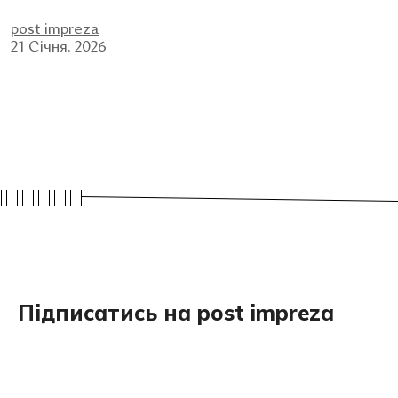
post impreza
21 Січня, 2026
Підписатись на post impreza