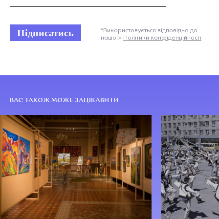
Підписатись
*Використовується відповідно до
нашої>
Політики конфіденційності
ВАС ТАКОЖ МОЖЕ ЗАЦІКАВИТИ