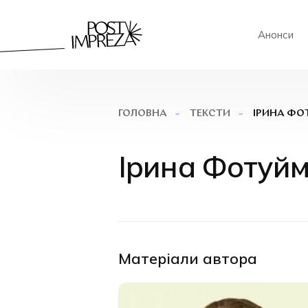
Анонси
ІРИНА ФО
ГОЛОВНА
ТЕКСТИ
Ірина Фотуй
Матеріали автора