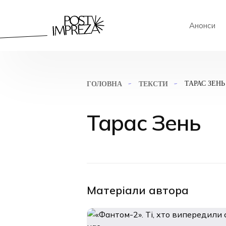
Анонси
ТАРАС ЗЕНЬ
ГОЛОВНА
ТЕКСТИ
Тарас Зень
Матеріали автора