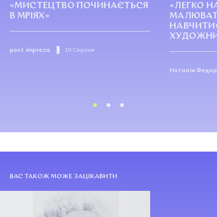
«МИСТЕЦТВО ПОЧИНАЄТЬСЯ
«ЛЕГКО 
В МРІЯХ»
МАЛЮВАТ
НАВЧИТИ
ХУДОЖН
post impreza
19 Серпня
Наталія Федо
ВАС ТАКОЖ МОЖЕ ЗАЦІКАВИТИ