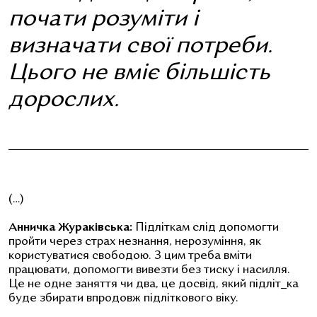
почати розуміти і
визначати свої потреби.
Цього не вміє більшість
дорослих.
(…)
Анничка Жураківська:
Підліткам слід допомогти
пройти через страх незнання, нерозуміння, як
користуватися свободою. З цим треба вміти
працювати, допомогти вивезти без тиску і насилля.
Це не одне заняття чи два, це досвід, який підліт_ка
буде збирати впродовж підліткового віку.