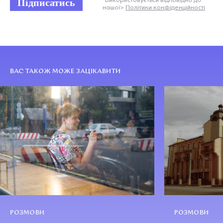
Підписатись
нашої>
Політики конфіденційності
ВАС ТАКОЖ МОЖЕ ЗАЦІКАВИТИ
РОЗМОВИ
РОЗМОВИ