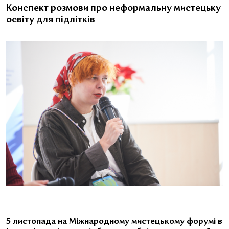
Конспект розмови про неформальну мистецьку
освіту для підлітків
5 листопада на Міжнародному мистецькому форумі в