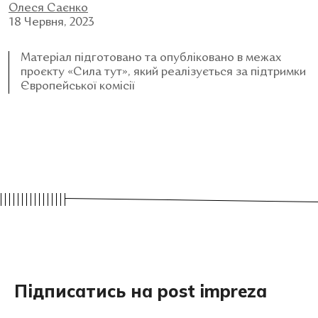
Олеся Саєнко
18 Червня, 2023
Матеріал підготовано та опубліковано в межах
проєкту «Сила тут», який реалізується за підтримки
Європейської комісії
Підписатись на post impreza