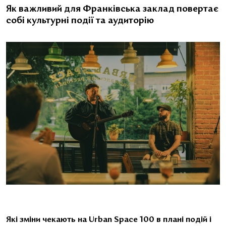
Як важливий для Франківська заклад повертає
собі культурні події та аудиторію
Які зміни чекають на Urban Space 100 в плані подій і