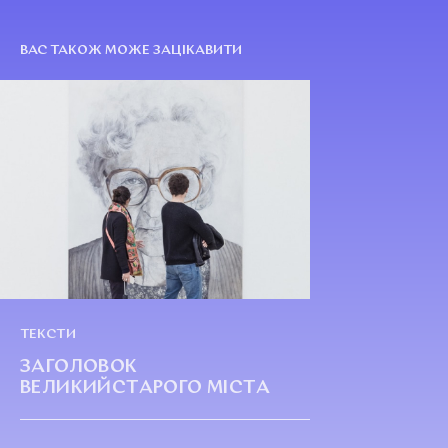
ВАС ТАКОЖ МОЖЕ ЗАЦІКАВИТИ
ТЕКСТИ
ЗАГОЛОВОК
ВЕЛИКИЙСТАРОГО МІСТА