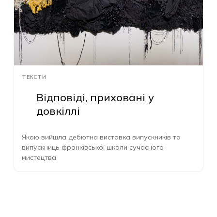
ТЕКСТИ
Відповіді, приховані у
довкіллі
Якою вийшла дебютна виставка випускників та
випускниць франківської школи сучасного
мистецтва