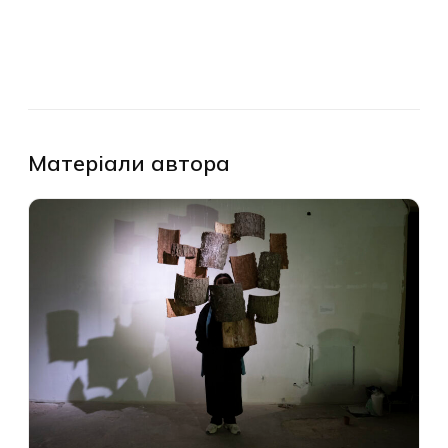
Матеріали автора