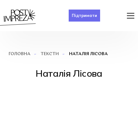
Підтримати
НАТАЛІЯ ЛІСОВА
ГОЛОВНА
ТЕКСТИ
Наталія Лісова