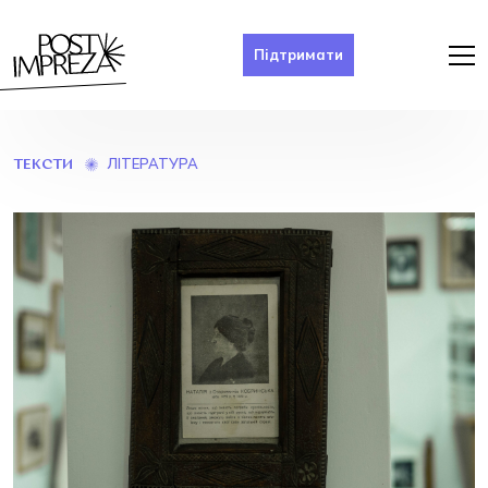
Підтримати
ЛІТЕРАТУРА
ТЕКСТИ