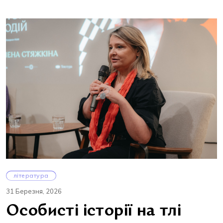
література
31 Березня, 2026
Особисті історії на тлі