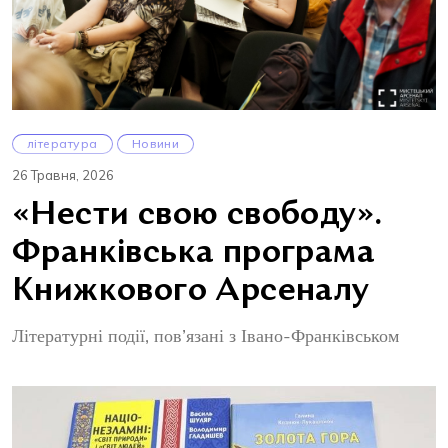
література
Новини
26 Травня, 2026
«Нести свою свободу».
Франківська програма
Книжкового Арсеналу
Літературні події, пов’язані з Івано-Франківськом