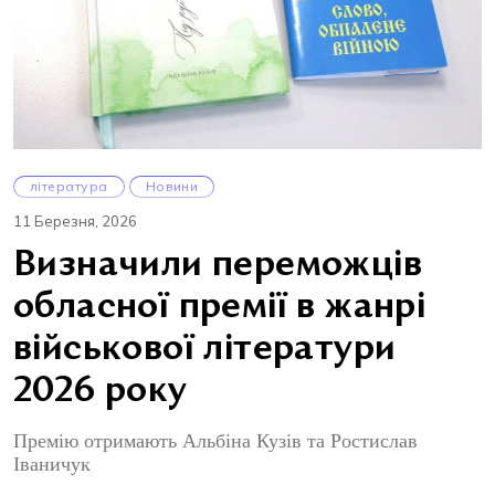
література
Новини
11 Березня, 2026
Визначили переможців
обласної премії в жанрі
військової літератури
2026 року
Премію отримають Альбіна Кузів та Ростислав
Іваничук