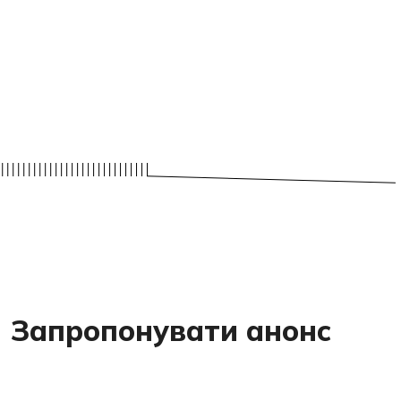
Запропонувати анонс