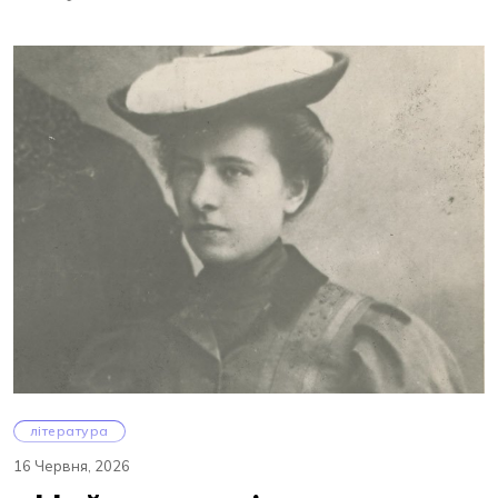
література
16 Червня, 2026