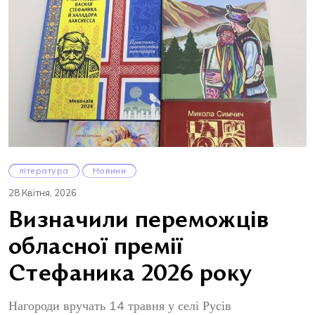
література
Новини
28 Квітня, 2026
Визначили переможців
обласної премії
Стефаника 2026 року
Нагороди вручать 14 травня у селі Русів