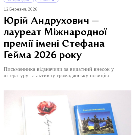
12 Березня, 2026
Юрій Андрухович —
лауреат Міжнародної
премії імені Стефана
Гейма 2026 року
Письменника відзначили за видатний внесок у
літературу та активну громадянську позицію