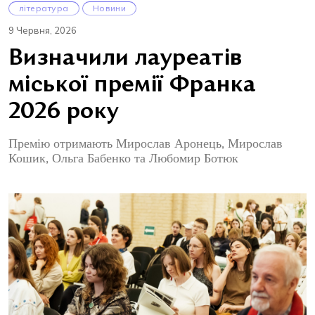
література
Новини
9 Червня, 2026
Визначили лауреатів
міської премії Франка
2026 року
Премію отримають Мирослав Аронець, Мирослав
Кошик, Ольга Бабенко та Любомир Ботюк