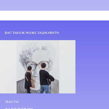
ВАС ТАКОЖ МОЖЕ ЗАЦІКАВИТИ
ТЕКСТИ