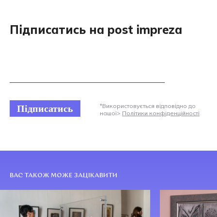
Підписатись на post impreza
Підписатись
*Використовується відповідно до
нашої>
Політики конфіденційності
ВАС ТАКОЖ МОЖЕ ЗАЦІКАВИТИ