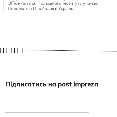
Office Austria, Польського Інституту у Києві,
Посольства Швейцарії в Україні.
Підписатись на post impreza