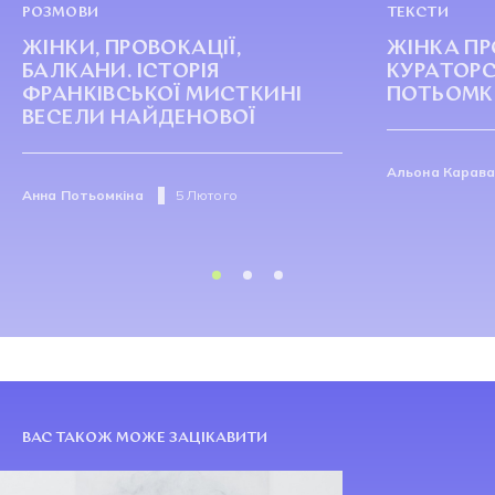
РОЗМОВИ
ТЕКСТИ
ЖІНКИ, ПРОВОКАЦІЇ,
ЖІНКА ПР
БАЛКАНИ. ІСТОРІЯ
КУРАТОРС
ФРАНКІВСЬКОЇ МИСТКИНІ
ПОТЬОМК
ВЕСЕЛИ НАЙДЕНОВОЇ
Альона Карав
Анна Потьомкіна
5 Лютого
ВАС ТАКОЖ МОЖЕ ЗАЦІКАВИТИ