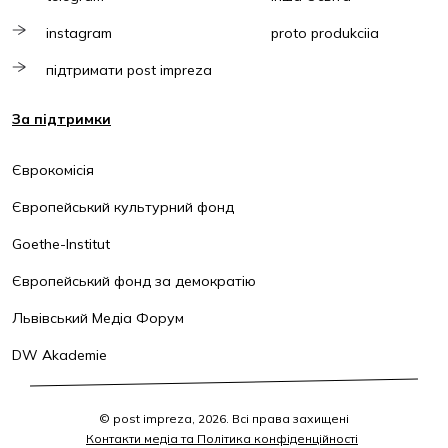
instagram
proto produkciia
підтримати post impreza
За підтримки
Єврокомісія
Європейський культурний фонд
Goethe-Institut
Європейський фонд за демократію
Львівський Медіа Форум
DW Akademie
© post impreza, 2026. Всі права захищені
Контакти медіа та Політика конфіденційності