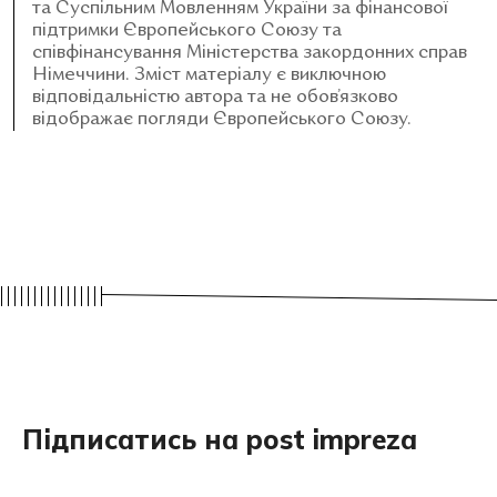
та Суспільним Мовленням України за фінансової
підтримки Європейського Союзу та
співфінансування Міністерства закордонних справ
Німеччини. Зміст матеріалу є виключною
відповідальністю автора та не обов’язково
відображає погляди Європейського Союзу.
Підписатись на post impreza