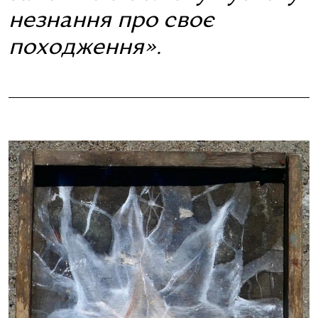
незнання про своє
походження».