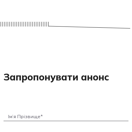
Запропонувати анонс