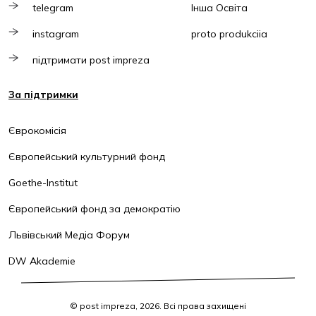
telegram
Інша Освіта
instagram
proto produkciia
підтримати post impreza
За підтримки
Єврокомісія
Європейський культурний фонд
Goethe-Institut
Європейський фонд за демократію
Львівський Медіа Форум
DW Akademie
© post impreza, 2026. Всі права захищені