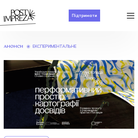
Підтримати
ЕКСПЕРИМЕНТАЛЬНЕ
АНОНСИ