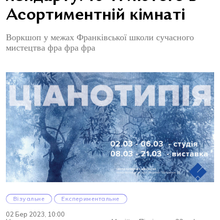
Асортиментній кімнаті
Воркшоп у межах Франківської школи сучасного
мистецтва фра фра фра
Візуальне
Експериментальне
02 Бер 2023, 10:00