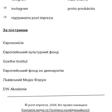
instagram
proto produkciia
підтримати post impreza
За підтримки
Єврокомісія
Європейський культурний фонд
Goethe-Institut
Європейський фонд за демократію
Львівський Медіа Форум
DW Akademie
© post impreza, 2026. Всі права захищені
Контакти медіа та Політика конфіденційності