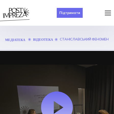
Підтримати
СТАНІСЛАВСЬКИЙ ФЕНОМЕН
ВІДЕОТЕКА
МЕДІАТЕКА